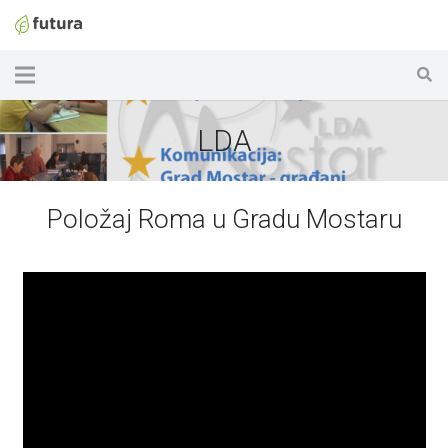
LDA
Položaj Roma u Gradu Mostaru