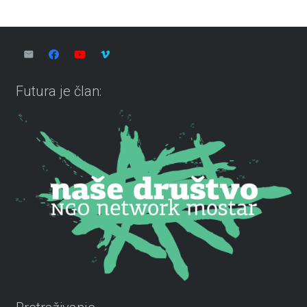
Futura je član: