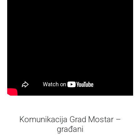
Komunikacija Grad Mostar –
građani