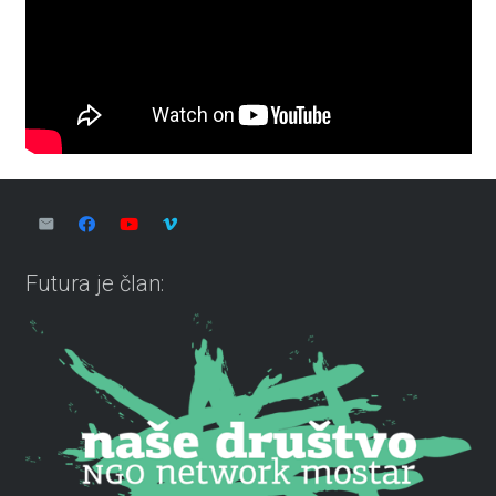
Futura je član: