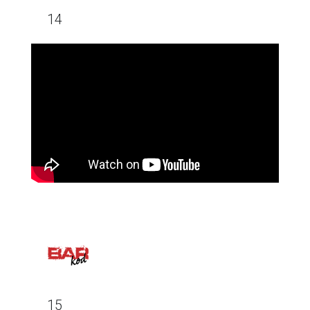
14
15