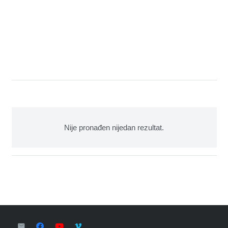
Nije pronađen nijedan rezultat.