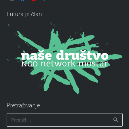
Futura je član:
Pretraživanje
Pretraži: