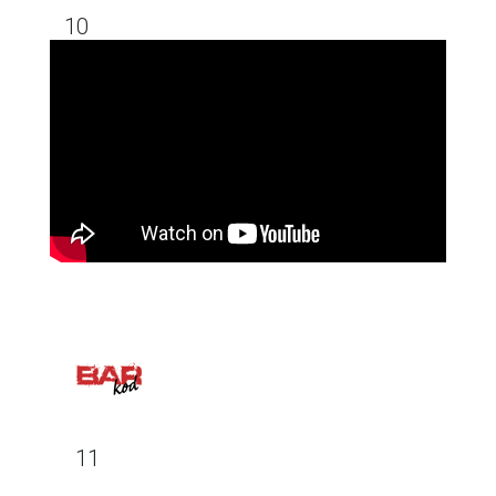
10
11