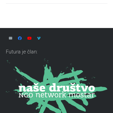
Futura je član: