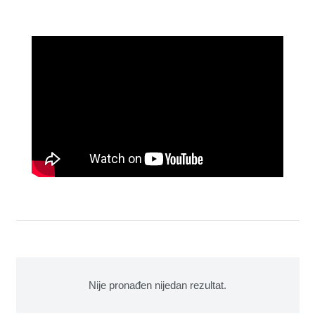
Nije pronađen nijedan rezultat.