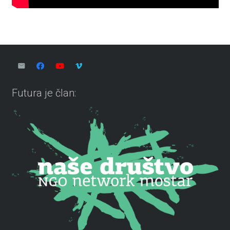
Futura je član: