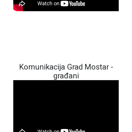
Komunikacija Grad Mostar -
građani