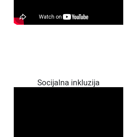
Socijalna inkluzija