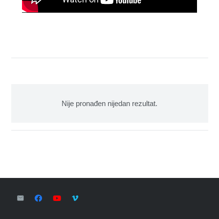
Nije pronađen nijedan rezultat.