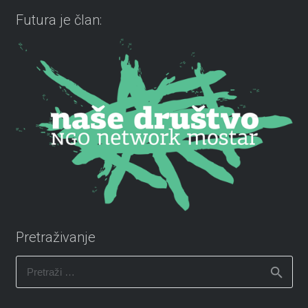
Futura je član:
Pretraživanje
Pretraži: