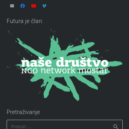
Futura je član:
Pretraživanje
Pretraži: