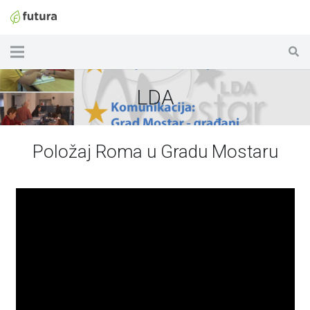
LDA
Položaj Roma u Gradu Mostaru