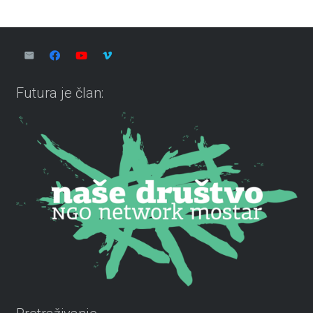
Futura je član: