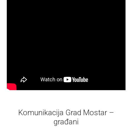
Komunikacija Grad Mostar –
građani