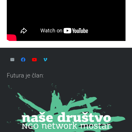
Futura je član: