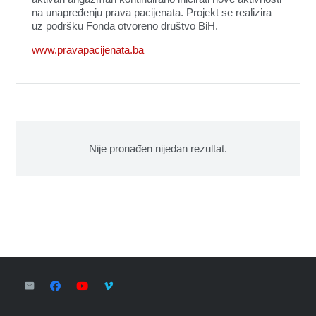
na unapređenju prava pacijenata. Projekt se realizira
uz podršku Fonda otvoreno društvo BiH.
www.pravapacijenata.ba
Nije pronađen nijedan rezultat.