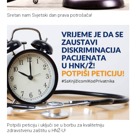
Sretan nam Svjetski dan prava potrošača!
Potpiši peticiju i uključi se u borbu za kvalitetniju
zdravstvenu zaštitu u HNŽ-U!