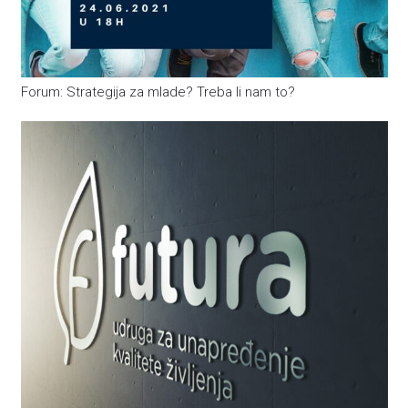
Forum: Strategija za mlade? Treba li nam to?