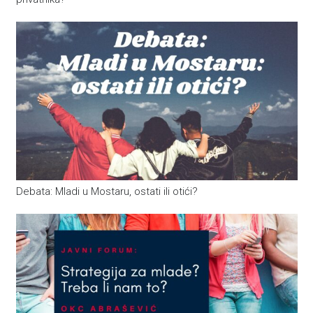
Debata: Mladi u Mostaru, ostati ili otići?